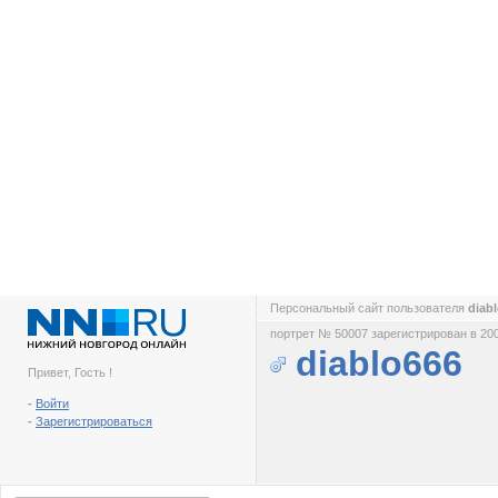
Персональный сайт пользователя
diab
портрет № 50007 зарегистрирован в 200
diablo666
Привет, Гость !
-
Войти
-
Зарегистрироваться